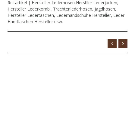
Reitartikel | Hersteller Lederhosen,Herstller Lederjacken,
Hersteller Lederkombi, Trachtenlederhosen, Jagdhosen,
Hersteller Ledertaschen, Lederhandschuhe Hersteller, Leder
Handtaschen Hersteller usw.