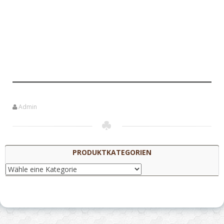
Admin
PRODUKTKATEGORIEN