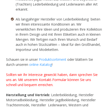
(Trachten) Lederbekleidung und Lederwaren aller Art
erkannt.
Als langjähriger Hersteller von Lederbekleidung bieten
wir Ihnen interessante Konditionen an. Wir
verwirklichen Ihre Ideen und produzieren Ihre Kollektion
in Ihrem Design und mit Ihren Etiketten auch in kleinen
Mengen. Wir fertigen nach Ihren Wunsch und Bedarf
auch in hohen Stückzahlen – Ideal für den Großhandel,
Importeur und Modeketten.
Schauen sie in unser
Produktsortiment
oder blättern Sie
durch unseren
online-Katalog
!
Sollten wir Ihr Interesse geweckt haben, dann sprechen Sie
uns an. Mit unserem
Kontakt-Formular
können Sie uns
schnell und bequem erreichen.
Herstellung und Vertrieb:
Lederbekleidung, Hersteller
Motorradbekleidung, Hersteller Jagdbekleidung, Hersteller
Trachtenmode, Hersteller Lederwaren, Western und