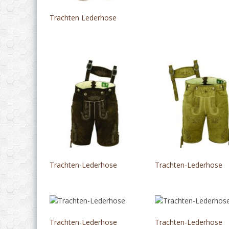
Trachten Lederhose
Trachten-Lederhose
Trachten-Lederhose
Trachten-Lederhose
Trachten-Lederhose