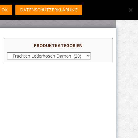
OK
DATENSCHUTZERKLÄRUNG
PRODUKTKATEGORIEN