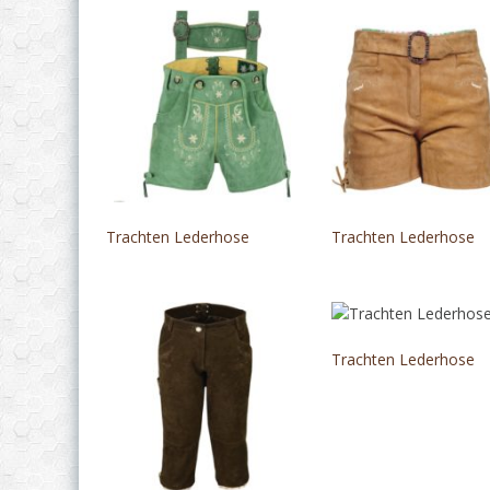
Trachten Lederhose
Trachten Lederhose
Trachten Lederhose