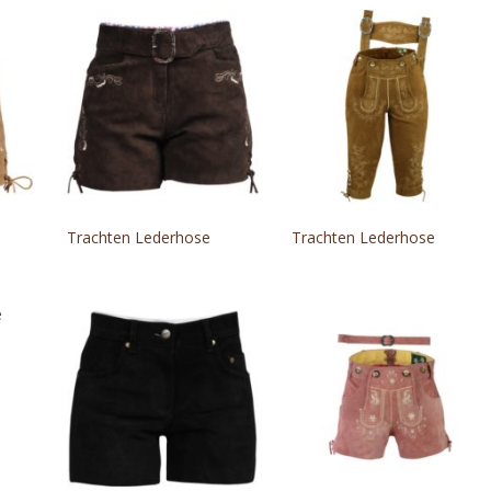
Trachten Lederhose
Trachten Lederhose