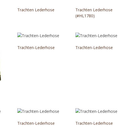
Trachten Lederhose
Trachten Lederhose
(#HL1780)
Trachten-Lederhose
Trachten-Lederhose
Trachten-Lederhose
Trachten-Lederhose