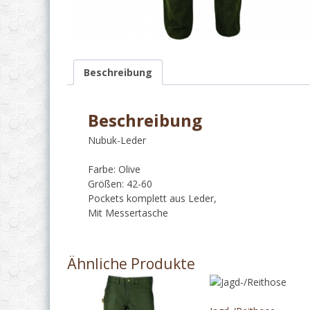
Beschreibung
Beschreibung
Nubuk-Leder
Farbe: Olive
Größen: 42-60
Pockets komplett aus Leder,
Mit Messertasche
Ähnliche Produkte