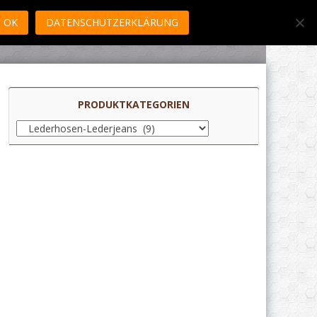
OK
DATENSCHUTZERKLÄRUNG
PRODUKTKATEGORIEN