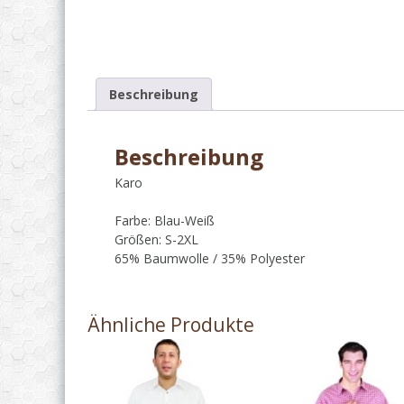
Beschreibung
Beschreibung
Karo
Farbe: Blau-Weiß
Größen: S-2XL
65% Baumwolle / 35% Polyester
Ähnliche Produkte