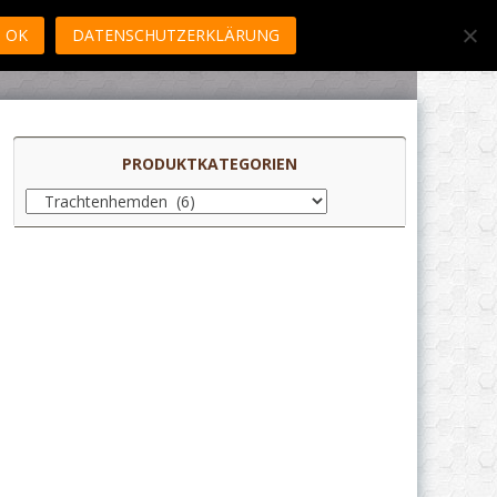
OK
DATENSCHUTZERKLÄRUNG
PRODUKTKATEGORIEN