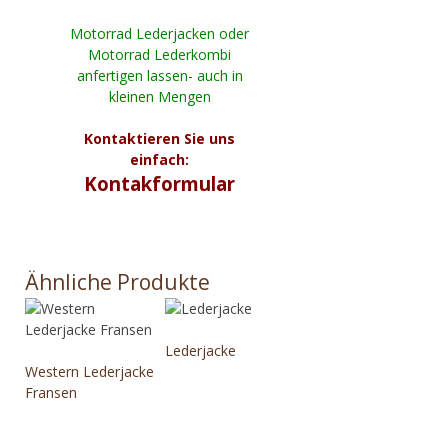
Motorrad Lederjacken oder
Motorrad Lederkombi
anfertigen lassen- auch in
kleinen Mengen
Kontaktieren Sie uns
einfach:
Kontakformular
Ähnliche Produkte
Lederjacke
Western Lederjacke
Fransen