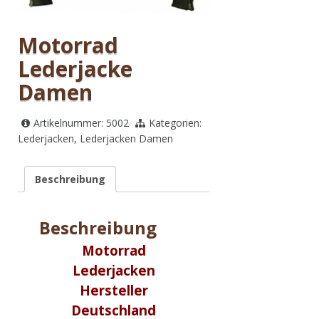
Motorrad
Lederjacke
Damen
Artikelnummer:
5002
Kategorien:
Lederjacken
,
Lederjacken Damen
Beschreibung
Beschreibung
Motorrad
Lederjacken
Hersteller
Deutschland