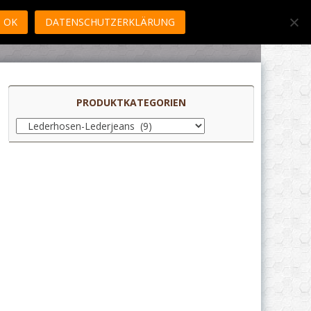
OK
DATENSCHUTZERKLÄRUNG
PRODUKTKATEGORIEN