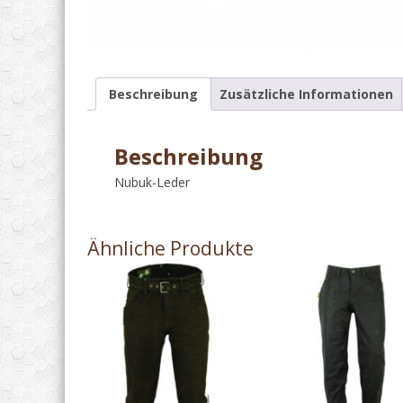
Beschreibung
Zusätzliche Informationen
Beschreibung
Nubuk-Leder
Ähnliche Produkte