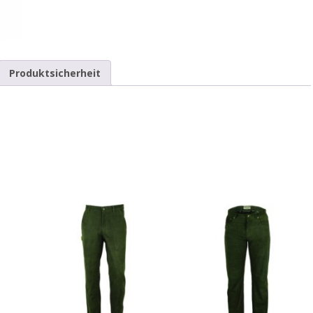
Produktsicherheit