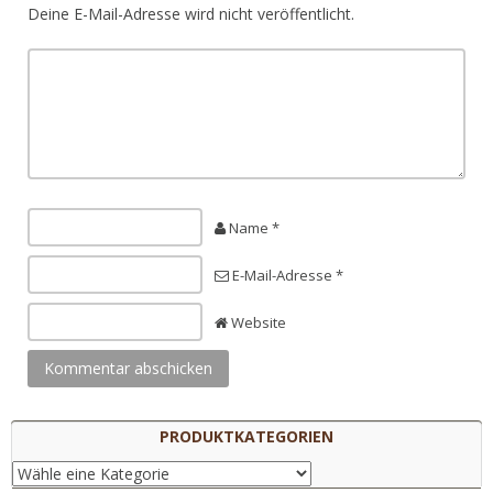
Deine E-Mail-Adresse wird nicht veröffentlicht.
Name *
E-Mail-Adresse *
Website
PRODUKTKATEGORIEN